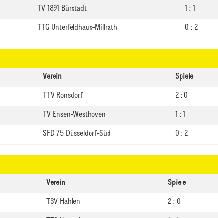
TV 1891 Bürstadt
1 : 1
TTG Unterfeldhaus-Millrath
0 : 2
Verein
Spiele
TTV Ronsdorf
2 : 0
TV Ensen-Westhoven
1 : 1
SFD 75 Düsseldorf-Süd
0 : 2
Verein
Spiele
TSV Hahlen
2 : 0