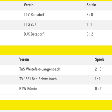
Verein
Spiele
TTV Ronsdorf
2 : 0
TTG 207
1 : 1
DJK Betzdorf
0 : 2
Verein
Spiele
TuS Weitefeld-Langenbach
2 : 0
TV 1861 Bad Schwalbach
1 : 1
BTW Bünde
0 : 2