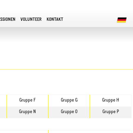
ESSIONEN
VOLUNTEER
KONTAKT
Gruppe F
Gruppe G
Gruppe H
Gruppe N
Gruppe O
Gruppe P