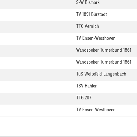
S-W Bismark
TV 1891 Bürstadt
TTC Vernich
TV Ensen-Westhoven
Wandsbeker Turnerbund 1861
Wandsbeker Turnerbund 1861
TuS Weitefeld-Langenbach
TSV Hahlen
TTG 207
TV Ensen-Westhoven