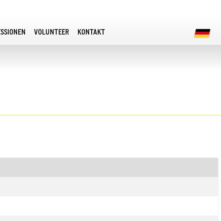
ESSIONEN
VOLUNTEER
KONTAKT