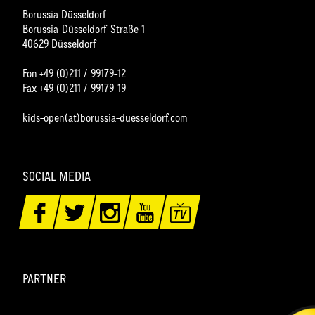
Borussia Düsseldorf
Borussia-Düsseldorf-Straße 1
40629 Düsseldorf
Fon +49 (0)211 / 99179-12
Fax +49 (0)211 / 99179-19
kids-open(at)borussia-duesseldorf.com
SOCIAL MEDIA
PARTNER