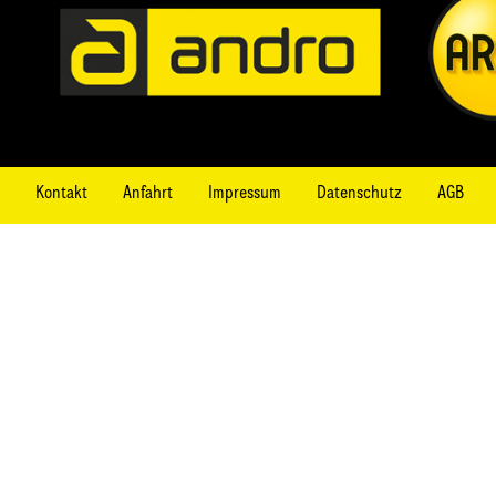
Kontakt
Anfahrt
Impressum
Datenschutz
AGB