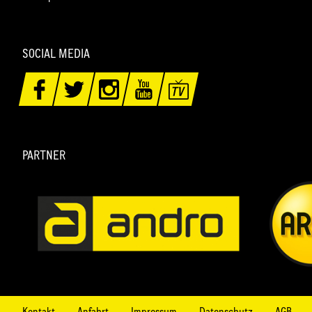
SOCIAL MEDIA
PARTNER