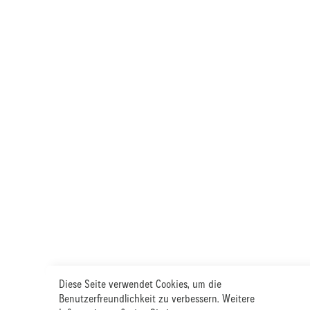
Diese Seite verwendet Cookies, um die
Benutzerfreundlichkeit zu verbessern. Weitere