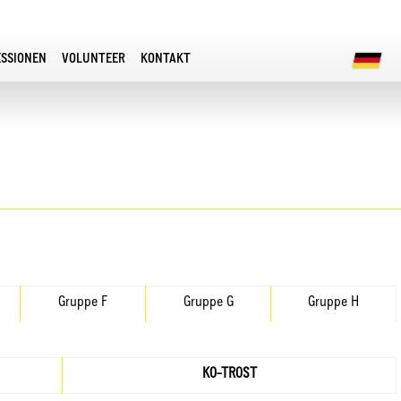
ESSIONEN
VOLUNTEER
KONTAKT
Gruppe F
Gruppe G
Gruppe H
KO-TROST