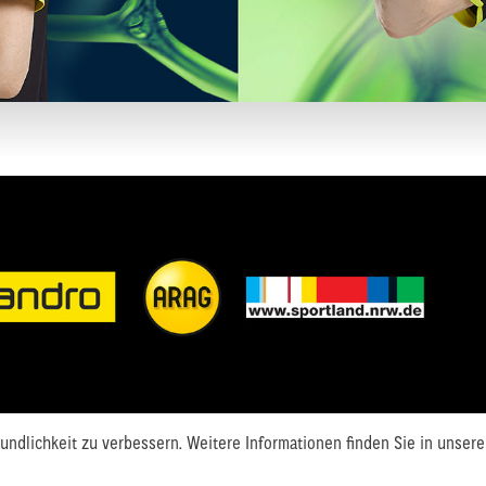
ndlichkeit zu verbessern. Weitere Informationen finden Sie in unsere
Disclaimer