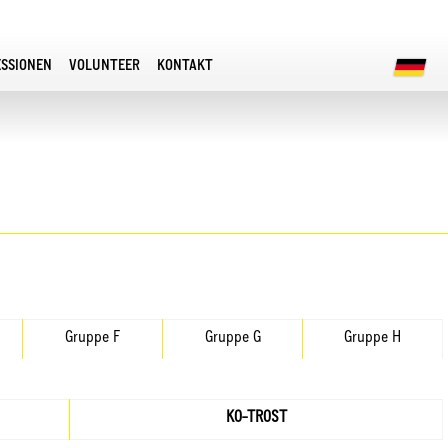
ESSIONEN
VOLUNTEER
KONTAKT
Gruppe F
Gruppe G
Gruppe H
KO-TROST