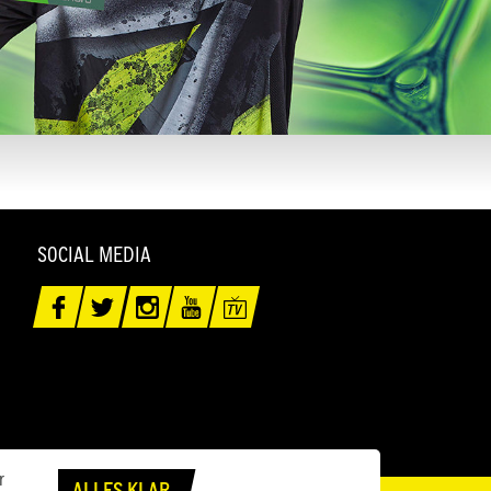
SOCIAL MEDIA
r